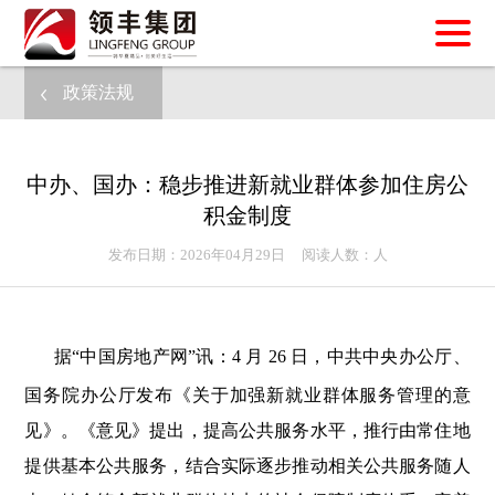
政策法规
中办、国办：稳步推进新就业群体参加住房公
积金制度
发布日期：2026年04月29日 阅读人数：
人
据“中国房地产网”讯：4 月 26 日，中共中央办公厅、
国务院办公厅发布《关于加强新就业群体服务管理的意
见》。《意见》提出，提高公共服务水平，推行由常住地
提供基本公共服务，结合实际逐步推动相关公共服务随人