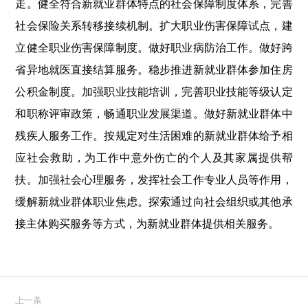
走。健全符合新就业群体特点的社会保障制度体系，完善
社会保险关系转移接续机制。扩大职业伤害保障试点，建
立健全职业伤害保障制度。做好职业病防治工作。做好跨
省异地就医直接结算服务。稳步推进新就业群体参加住房
公积金制度。加强职业技能培训，完善职业技能等级认定
和职称评审政策，畅通职业发展渠道。做好新就业群体中
残疾人服务工作。按规定对生活困难的新就业群体给予相
应社会救助，为工作中意外伤亡的个人及其家属提供帮
扶。加强社会心理服务，发挥社会工作专业人员等作用，
缓解新就业群体职业焦虑。探索通过向社会组织或其他承
接主体购买服务等方式，为新就业群体提供相关服务。
上一条