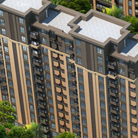
Cities