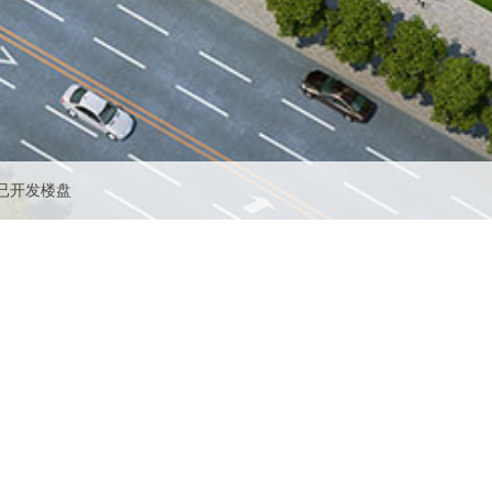
已开发楼盘