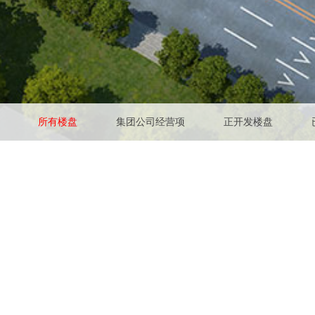
所有楼盘
集团公司经营项
正开发楼盘