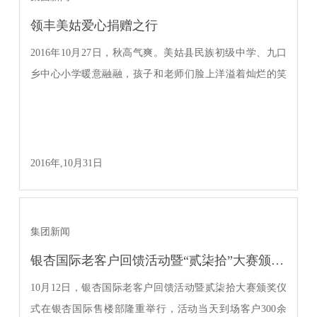
领丰美姑爱心捐赠之行
2016年10月27日，秋高气爽。美姑县民族初级中学、九口
乡中心小学暖意融融，孩子和老师们脸上洋溢着灿烂的笑
容，爱心企业乐山...
2016年,10月31日
集团新闻
银杏国际老客户回馈活动暨“贰柒拾”大赛颁奖隆重举行
10月12日，银杏国际老客户回馈活动暨贰柒拾大赛颁奖仪
式在银杏国际售楼部隆重举行，活动当天到场客户300余