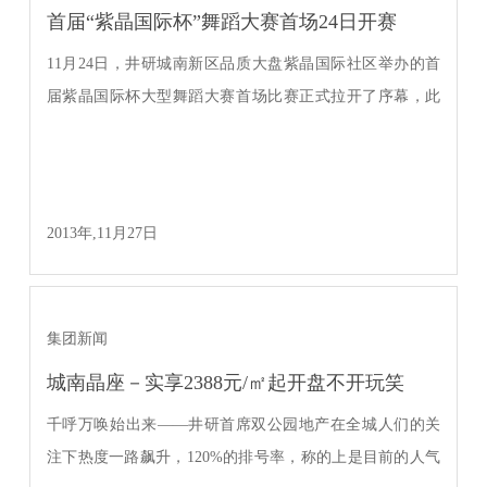
首届“紫晶国际杯”舞蹈大赛首场24日开赛
11月24日，井研城南新区品质大盘紫晶国际社区举办的首
届紫晶国际杯大型舞蹈大赛首场比赛正式拉开了序幕，此
次比赛共吸引了...
2013年,11月27日
集团新闻
城南晶座－实享2388元/㎡起开盘不开玩笑
千呼万唤始出来——井研首席双公园地产在全城人们的关
注下热度一路飙升，120%的排号率，称的上是目前的人气