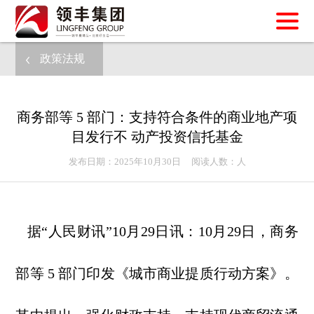
政策法规
商务部等 5 部门：支持符合条件的商业地产项
目发行不 动产投资信托基金
发布日期：2025年10月30日 阅读人数：
人
据“人民财讯”10月29日讯：10月29日，商务
部等 5 部门印发《城市商业提质行动方案》。