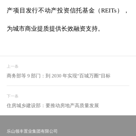
产项目发行不动产投资信托基金（REITs），
为城市商业提质提供长效融资支持。
上一条
商务部等 9 部门：到 2030 年实现“百城万圈”目标
下一条
住房城乡建设部：要推动房地产高质量发展
乐山领丰置业集团有限公司