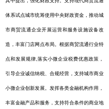
其中提出，强化财政支持。支持现代商贸流通
体系试点城市统筹使用中央财政资金，推动城
市商贸流通企业开展运营和服务设施设备改
造，丰富门店网点布局。根据商贸流通行业特
点和发展规律,落实小微企业税费优惠政策，
引导企业诚信纳税、合规经营，支持城市商业
小微企业创新发展。发挥各类金融机构作用，
丰富金融产品和服务，支持符合条件的商业地