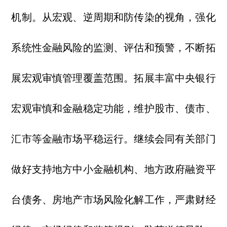
机制。从宏观、逆周期和防传染的视角，强化
系统性金融风险的监测、评估和预警，不断拓
展宏观审慎管理覆盖范围。拓展丰富中央银行
宏观审慎和金融稳定功能，维护股市、债市、
汇市等金融市场平稳运行。继续会同有关部门
做好支持地方中小金融机构、地方政府融资平
台债务、房地产市场风险化解工作，严肃财经