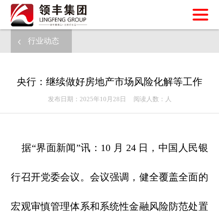
行业动态
央行：继续做好房地产市场风险化解等工作
发布日期：2025年10月28日 阅读人数：
人
据“界面
新闻”讯：10 月 24 日，中国人民银
行召开党委会议。会议强调，健全覆盖全面的
宏观审慎管理体系和系统性金融风险防范处置