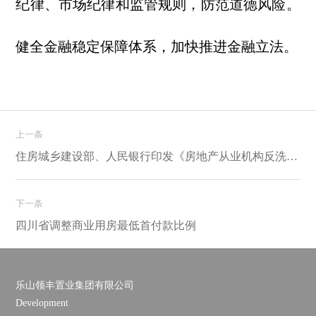
纪律、市场纪律和监管规则，防范道德风险。
健全金融稳定保障体系，加快推进金融立法。
上一条
住房城乡建设部、人民银行印发《房地产从业机构反洗 钱工作管理办法》
下一条
四川省调整商业用房最低首付款比例
乐山领丰置业集团有限公司
Development