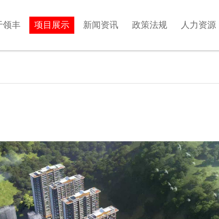
于领丰
项目展示
新闻资讯
政策法规
人力资源