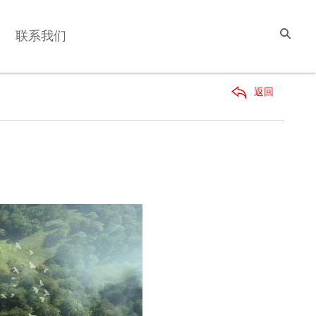
联系我们
返回