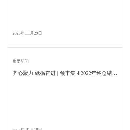
2023年,11月29日
集团新闻
齐心聚力 砥砺奋进 | 领丰集团2022年终总结会顺利召开
2023年,01月10日