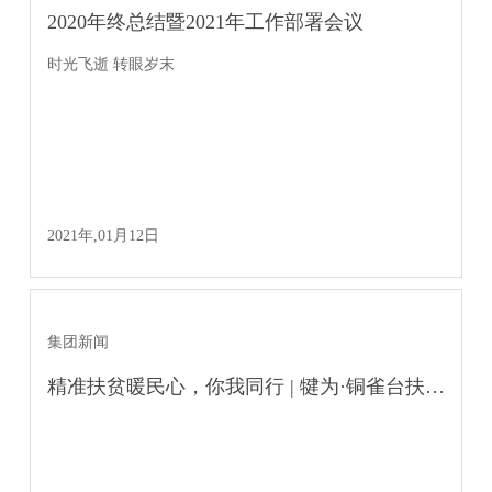
2020年终总结暨2021年工作部署会议
时光飞逝 转眼岁末
2021年,01月12日
集团新闻
精准扶贫暖民心，你我同行 | 犍为·铜雀台扶贫工作在行动